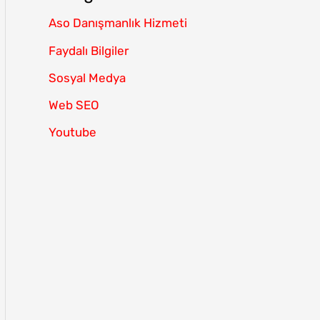
Aso Danışmanlık Hizmeti
Faydalı Bilgiler
Sosyal Medya
Web SEO
Youtube