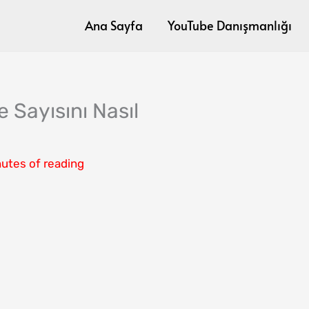
Ana Sayfa
YouTube Danışmanlığı
 Sayısını Nasıl
nutes of reading