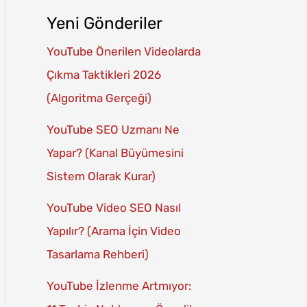
Yeni Gönderiler
YouTube Önerilen Videolarda
Çıkma Taktikleri 2026
(Algoritma Gerçeği)
YouTube SEO Uzmanı Ne
Yapar? (Kanal Büyümesini
Sistem Olarak Kurar)
YouTube Video SEO Nasıl
Yapılır? (Arama İçin Video
Tasarlama Rehberi)
YouTube İzlenme Artmıyor: