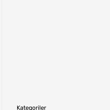
Kategoriler