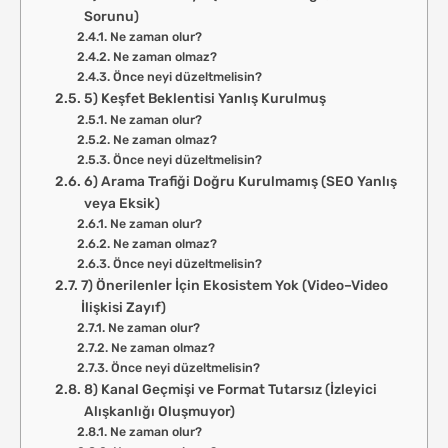
Sorunu)
Ne zaman olur?
Ne zaman olmaz?
Önce neyi düzeltmelisin?
5) Keşfet Beklentisi Yanlış Kurulmuş
Ne zaman olur?
Ne zaman olmaz?
Önce neyi düzeltmelisin?
6) Arama Trafiği Doğru Kurulmamış (SEO Yanlış
veya Eksik)
Ne zaman olur?
Ne zaman olmaz?
Önce neyi düzeltmelisin?
7) Önerilenler İçin Ekosistem Yok (Video–Video
İlişkisi Zayıf)
Ne zaman olur?
Ne zaman olmaz?
Önce neyi düzeltmelisin?
8) Kanal Geçmişi ve Format Tutarsız (İzleyici
Alışkanlığı Oluşmuyor)
Ne zaman olur?