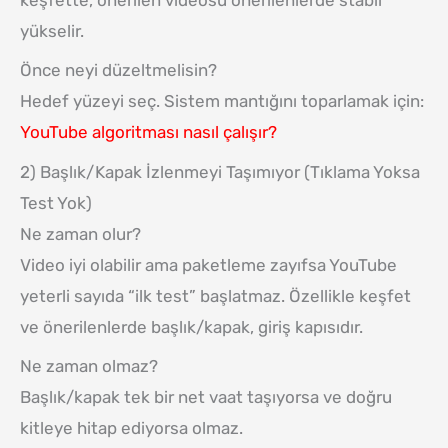
yükselir.
Önce neyi düzeltmelisin?
Hedef yüzeyi seç. Sistem mantığını toparlamak için:
YouTube algoritması nasıl çalışır?
2) Başlık/Kapak İzlenmeyi Taşımıyor (Tıklama Yoksa
Test Yok)
Ne zaman olur?
Video iyi olabilir ama paketleme zayıfsa YouTube
yeterli sayıda “ilk test” başlatmaz. Özellikle keşfet
ve önerilenlerde başlık/kapak, giriş kapısıdır.
Ne zaman olmaz?
Başlık/kapak tek bir net vaat taşıyorsa ve doğru
kitleye hitap ediyorsa olmaz.