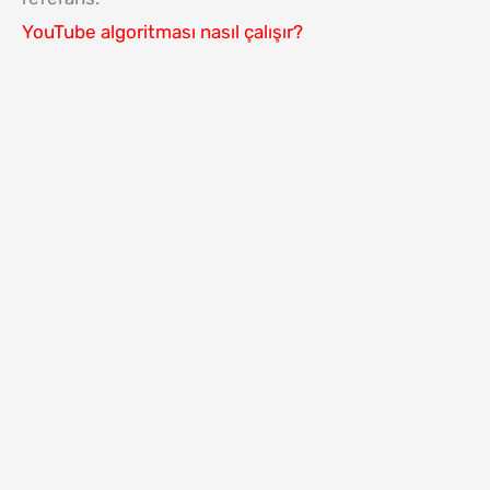
YouTube algoritması nasıl çalışır?