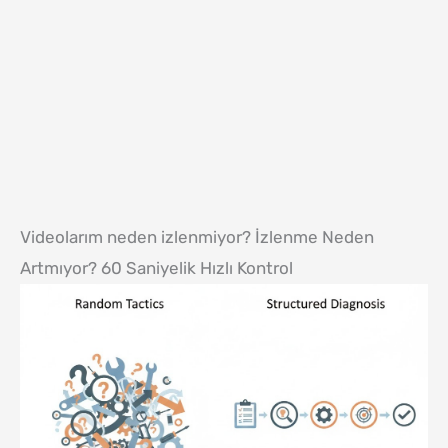
Videolarım neden izlenmiyor? İzlenme Neden
Artmıyor? 60 Saniyelik Hızlı Kontrol