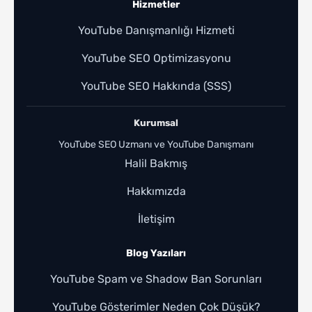
Hizmetler
YouTube Danışmanlığı Hizmeti
YouTube SEO Optimizasyonu
YouTube SEO Hakkında (SSS)
Kurumsal
YouTube SEO Uzmanı ve YouTube Danışmanı
Halil Bakmış
Hakkımızda
İletişim
Blog Yazıları
YouTube Spam ve Shadow Ban Sorunları
YouTube Gösterimler Neden Çok Düşük?