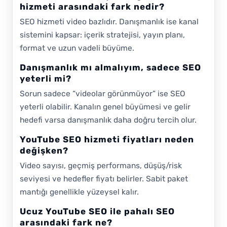
hizmeti arasındaki fark nedir?
SEO hizmeti video bazlıdır. Danışmanlık ise kanal
sistemini kapsar: içerik stratejisi, yayın planı,
format ve uzun vadeli büyüme.
Danışmanlık mı almalıyım, sadece SEO
yeterli mi?
Sorun sadece “videolar görünmüyor” ise SEO
yeterli olabilir. Kanalın genel büyümesi ve gelir
hedefi varsa danışmanlık daha doğru tercih olur.
YouTube SEO hizmeti fiyatları neden
değişken?
Video sayısı, geçmiş performans, düşüş/risk
seviyesi ve hedefler fiyatı belirler. Sabit paket
mantığı genellikle yüzeysel kalır.
Ucuz YouTube SEO ile pahalı SEO
arasındaki fark ne?