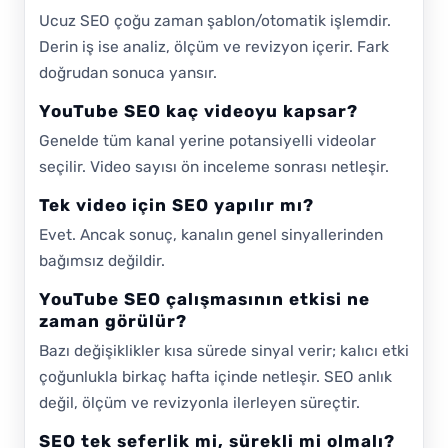
Ucuz SEO çoğu zaman şablon/otomatik işlemdir.
Derin iş ise analiz, ölçüm ve revizyon içerir. Fark
doğrudan sonuca yansır.
YouTube SEO kaç videoyu kapsar?
Genelde tüm kanal yerine potansiyelli videolar
seçilir. Video sayısı ön inceleme sonrası netleşir.
Tek video için SEO yapılır mı?
Evet. Ancak sonuç, kanalın genel sinyallerinden
bağımsız değildir.
YouTube SEO çalışmasının etkisi ne
zaman görülür?
Bazı değişiklikler kısa sürede sinyal verir; kalıcı etki
çoğunlukla birkaç hafta içinde netleşir. SEO anlık
değil, ölçüm ve revizyonla ilerleyen süreçtir.
SEO tek seferlik mi, sürekli mi olmalı?