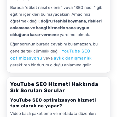
Burada “etiket nasıl eklenir” veya “SEO nedir” gibi
eğitim içerikleri bulmayacaksın. Amacımız
öğretmek değil;
doğru teşhisi koymana, riskleri
anlamana ve hangi hizmetin sana uygun
olduğuna karar vermene
yardımcı olmak.
Eğer sorunun burada cevabını bulamazsan, bu
YouTube SEO
genelde tek cümlelik değil;
optimizasyonu
aylık danışmanlık
veya
gerektiren bir durum olduğu anlamına gelir.
YouTube SEO Hizmeti Hakkında
Sık Sorulan Sorular
YouTube SEO optimizasyon hizmeti
tam olarak ne yapar?
Video bazlı paketleme ve metadata düzenler: