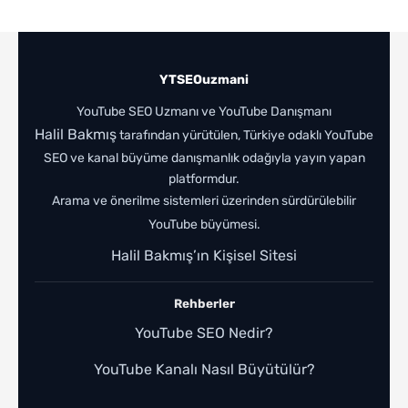
YTSEOuzmani
YouTube SEO Uzmanı ve YouTube Danışmanı
Halil Bakmış
tarafından yürütülen, Türkiye odaklı YouTube
SEO ve kanal büyüme danışmanlık odağıyla yayın yapan
platformdur.
Arama ve önerilme sistemleri üzerinden sürdürülebilir
YouTube büyümesi.
Halil Bakmış’ın Kişisel Sitesi
Rehberler
YouTube SEO Nedir?
YouTube Kanalı Nasıl Büyütülür?