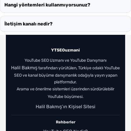
Hangi yöntemleri kullanmıyorsunuz?
İletişim kanalı nedir?
YTSEOuzmani
YouTube SEO Uzmanı ve YouTube Danışmanı
Halil Bakmış
tarafından yürütülen, Türkiye odaklı YouTube
SEO ve kanal büyüme danışmanlık odağıyla yayın yapan
platformdur.
Arama ve önerilme sistemleri üzerinden sürdürülebilir
YouTube büyümesi.
Halil Bakmış’ın Kişisel Sitesi
Rehberler