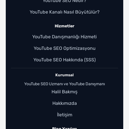
YouTube SEO Nedir?
YouTube Kanalı Nasıl Büyütülür?
Hizmetler
YouTube Danışmanlığı Hizmeti
YouTube SEO Optimizasyonu
YouTube SEO Hakkında (SSS)
Kurumsal
YouTube SEO Uzmanı ve YouTube Danışmanı
Halil Bakmış
Hakkımızda
İletişim
Blog Yazıları