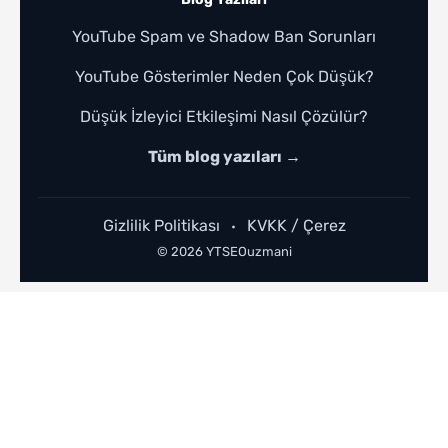
YouTube Spam ve Shadow Ban Sorunları
YouTube Gösterimler Neden Çok Düşük?
Düşük İzleyici Etkileşimi Nasıl Çözülür?
Tüm blog yazıları →
Gizlilik Politikası
KVKK / Çerez
•
© 2026 YTSEOuzmani