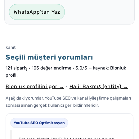
WhatsApp’tan Yaz
Kanıt
Seçili müşteri yorumları
121 sipariş · 105 değerlendirme · 5.0/5 — kaynak: Bionluk
profil.
Bionluk profilini gör →
Halil Bakmış (entity) →
•
Aşağıdaki yorumlar, YouTube SEO ve kanal iyileştirme çalışmaları
sonrası alınan gerçek kullanıcı geri bildirimleridir.
YouTube SEO Optimizasyon