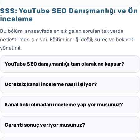
SSS: YouTube SEO Danışmanlığı ve Ön
İnceleme
Bu bölüm, anasayfada en sık gelen soruları tek yerde
netleştirmek için var. Eğitim içeriği değil; süreç ve beklenti
yönetimi.
YouTube SEO danışmanlığı tam olarak ne kapsar?
Ücretsiz kanal inceleme nasıl işliyor?
Kanal linki olmadan inceleme yapıyor musunuz?
Garanti sonuç veriyor musunuz?