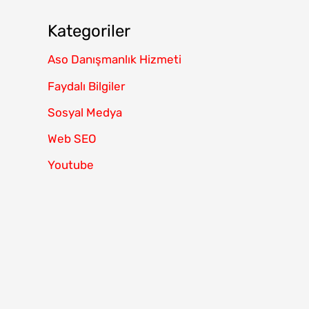
Kategoriler
Aso Danışmanlık Hizmeti
Faydalı Bilgiler
Sosyal Medya
Web SEO
Youtube