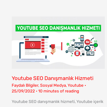
YOUTUBE
SEO
DANIŞMANLIK
HIZMETI
Youtube SEO Danışmanlık Hizmeti
Faydalı Bilgiler
,
Sosyal Medya
,
Youtube
•
25/09/2022
•
10 minutes of reading
Youtube SEO danışmanlık hizmeti, Youtube içerik