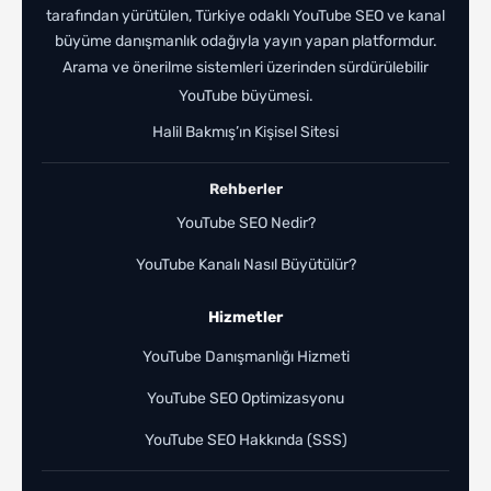
tarafından yürütülen, Türkiye odaklı YouTube SEO ve kanal
büyüme danışmanlık odağıyla yayın yapan platformdur.
Arama ve önerilme sistemleri üzerinden sürdürülebilir
YouTube büyümesi.
Halil Bakmış’ın Kişisel Sitesi
Rehberler
YouTube SEO Nedir?
YouTube Kanalı Nasıl Büyütülür?
Hizmetler
YouTube Danışmanlığı Hizmeti
YouTube SEO Optimizasyonu
YouTube SEO Hakkında (SSS)