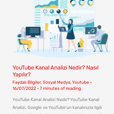
NASIL
YAPILIR?
YouTube Kanal Analizi Nedir? Nasıl
Yapılır?
Faydalı Bilgiler
,
Sosyal Medya
,
Youtube
•
16/07/2022
•
7 minutes of reading
YouTube Kanal Analizi Nedir? YouTube Kanal
Analizi, Google ve YouTube’un kanalınızla ilgili