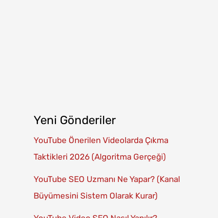
Yeni Gönderiler
YouTube Önerilen Videolarda Çıkma
Taktikleri 2026 (Algoritma Gerçeği)
YouTube SEO Uzmanı Ne Yapar? (Kanal
Büyümesini Sistem Olarak Kurar)