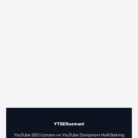
YTSEOuzmani
YouTube SEO Uzmanı ve YouTube Danışmanı
Halil Bakmış