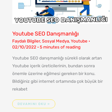
Youtube SEO Danışmanlığı
Faydalı Bilgiler
,
Sosyal Medya
,
Youtube
•
02/10/2022
•
5 minutes of reading
Youtube SEO danışmanlığı sürekli olarak artan
Youtube içerik üreticilerinin, bundan sonra
önemle üzerine eğilmesi gereken bir konu.
Bildiğiniz gibi internet ortamında çok büyük bir
rekabet
DEVAMINI OKU »