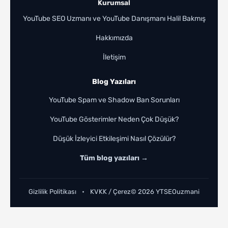
Kurumsal
YouTube SEO Uzmanı ve YouTube Danışmanı
Halil Bakmış
Hakkımızda
İletişim
Blog Yazıları
YouTube Spam ve Shadow Ban Sorunları
YouTube Gösterimler Neden Çok Düşük?
Düşük İzleyici Etkileşimi Nasıl Çözülür?
Tüm blog yazıları →
Gizlilik Politikası
•
KVKK / Çerez
© 2026 YTSEOuzmani