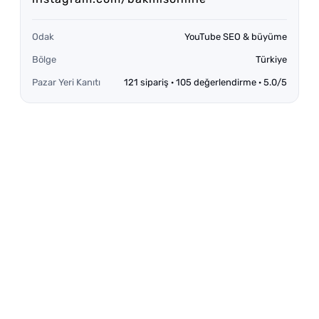
Odak
YouTube SEO & büyüme
Bölge
Türkiye
Pazar Yeri Kanıtı
121 sipariş · 105 değerlendirme · 5.0/5