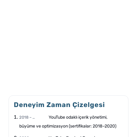
Deneyim Zaman Çizelgesi
YouTube odaklı içerik yönetimi,
2018 – …
büyüme ve optimizasyon (sertifikalar: 2018–2020)