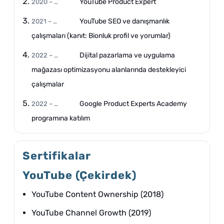
YouTube Product Expert
2020 – …
YouTube SEO ve danışmanlık
2021 – …
çalışmaları (kanıt: Bionluk profil ve yorumlar)
Dijital pazarlama ve uygulama
2022 – …
mağazası optimizasyonu alanlarında destekleyici
çalışmalar
Google Product Experts Academy
2022 – …
programına katılım
Sertifikalar
YouTube (Çekirdek)
YouTube Content Ownership (2018)
YouTube Channel Growth (2019)