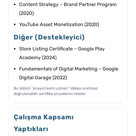
Content Strategy – Brand Partner Program
(2020)
YouTube Asset Monetization (2020)
Diğer (Destekleyici)
Store Listing Certificate – Google Play
Academy (2024)
Fundamentals of Digital Marketing – Google
Digital Garage (2022)
Bu bölüm “onaylı/resmi uzman” iddiası üretmez;
doğrulanabilir sertifika sinyallerini listeler.
Çalışma Kapsamı
Yaptıkları