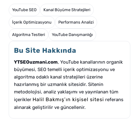
YouTube SEO
Kanal Büyüme Stratejileri
İçerik Optimizasyonu
Performans Analizi
Algoritma Testleri
YouTube Danışmanlığı
Bu Site Hakkında
YTSEOuzmani.com
, YouTube kanallarının organik
büyümesi, SEO temelli içerik optimizasyonu ve
algoritma odaklı kanal stratejileri üzerine
hazırlanmış bir uzmanlık sitesidir. Sitenin
metodolojisi, analiz yaklaşımı ve yayınlanan tüm
Halil Bakmış’ın kişisel sitesi
içerikler
referans
alınarak geliştirilir ve güncellenir.