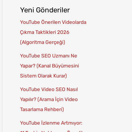
Yeni Gönderiler
YouTube Önerilen Videolarda
Çıkma Taktikleri 2026
(Algoritma Gerçeği)
YouTube SEO Uzmanı Ne
Yapar? (Kanal Büyümesini
Sistem Olarak Kurar)
YouTube Video SEO Nasıl
Yapılır? (Arama İçin Video
Tasarlama Rehberi)
YouTube İzlenme Artmıyor: