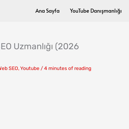
Ana Sayfa
YouTube Danışmanlığı
EO Uzmanlığı (2026
Web SEO
,
Youtube
/
4 minutes of reading