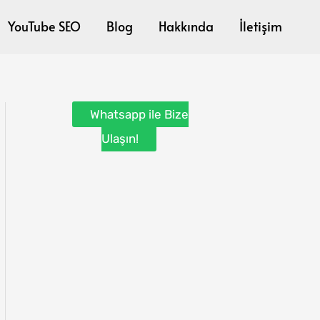
YouTube SEO
Blog
Hakkında
İletişim
Whatsapp ile Bize
Ulaşın!