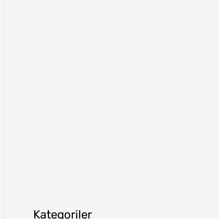
Kategoriler