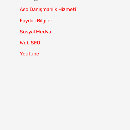
Aso Danışmanlık Hizmeti
Faydalı Bilgiler
Sosyal Medya
Web SEO
Youtube