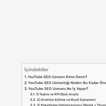
İçindekiler
YouTube SEO Uzmanı Kime Denir?
YouTube SEO Uzmanlığı Neden Bu Kadar Öne
YouTube SEO Uzmanı Ne İş Yapar?
1) Teşhis ve KPI Bazlı Analiz
2) Anahtar Kelime ve Niyet Eşleşmesi
3) Paketleme Optimizasyonu (Başlık + Thum