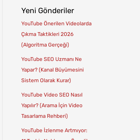
Yeni Gönderiler
YouTube Önerilen Videolarda
Çıkma Taktikleri 2026
(Algoritma Gerçeği)
YouTube SEO Uzmanı Ne
Yapar? (Kanal Büyümesini
Sistem Olarak Kurar)
YouTube Video SEO Nasıl
Yapılır? (Arama İçin Video
Tasarlama Rehberi)
YouTube İzlenme Artmıyor: