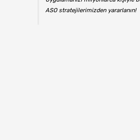
ASO stratejilerimizden yararlanın!