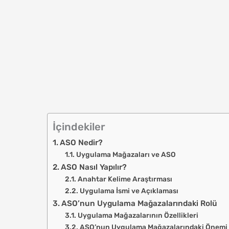
İçindekiler
ASO Nedir?
Uygulama Mağazaları ve ASO
ASO Nasıl Yapılır?
Anahtar Kelime Araştırması
Uygulama İsmi ve Açıklaması
ASO’nun Uygulama Mağazalarındaki Rolü
Uygulama Mağazalarının Özellikleri
ASO’nun Uygulama Mağazalarındaki Önemi