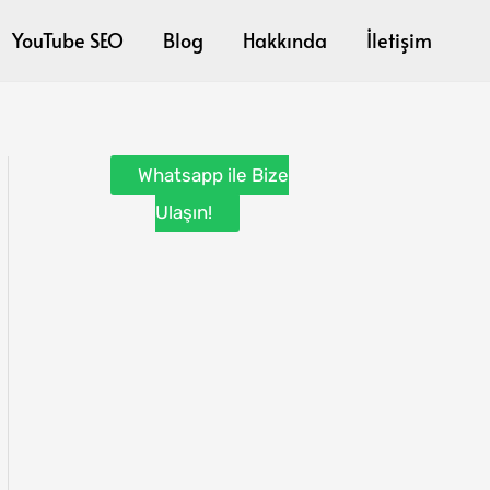
YouTube SEO
Blog
Hakkında
İletişim
Whatsapp ile Bize
Ulaşın!