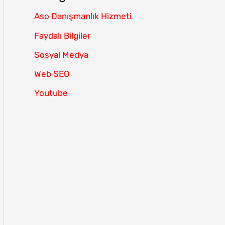
Aso Danışmanlık Hizmeti
Faydalı Bilgiler
Sosyal Medya
Web SEO
Youtube