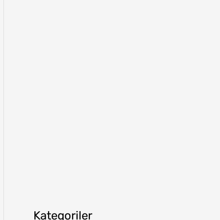
Kategoriler