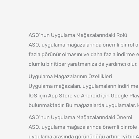
ASO’nun Uygulama Mağazalarındaki Rolü
ASO, uygulama mağazalarında önemli bir rol oyn
fazla görünür olmasını ve daha fazla indirme el
olumlu bir itibar yaratmanıza da yardımcı olur.
Uygulama Mağazalarının Özellikleri
Uygulama mağazaları, uygulamaların indirilmesi
İOS için App Store ve Android için Google Pla
bulunmaktadır. Bu mağazalarda uygulamalar, ka
ASO’nun Uygulama Mağazalarındaki Önemi
ASO, uygulama mağazalarında önemli bir role 
uygulama arasında görünürlüğü artırır. İyi bir 